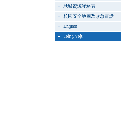
就醫資源聯絡表
校園安全地圖及緊急電話
English
Tiếng Việt