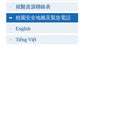
就醫資源聯絡表
校園安全地圖及緊急電話
English
Tiếng Việt