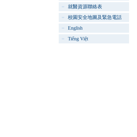
就醫資源聯絡表
校園安全地圖及緊急電話
English
Tiếng Việt