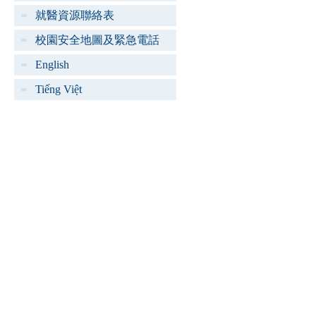
就醫資源聯絡表
校園安全地圖及緊急電話
English
Tiếng Việt